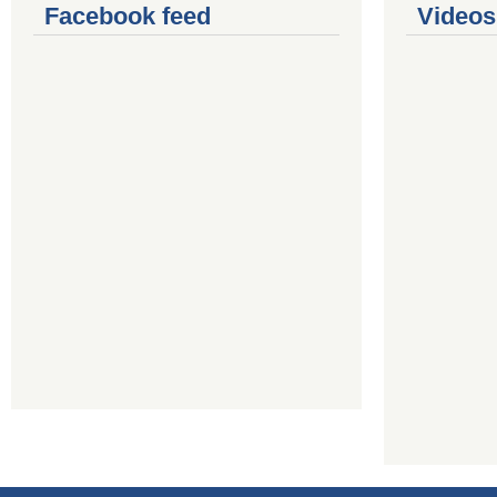
Facebook feed
Videos