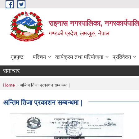
Skip to main content
राइनास नगरपालिका, नगरकार्यपालि
गण्डकी प्रदेश, लमजुङ, नेपाल
गृहपृष्ठ
परिचय
कार्यक्रम तथा परियोजना
प्रतिवेदन
समाचार
You are here
Home
» अन्तिम तिजा प्रकाशन सम्बन्धमा |
अन्तिम तिजा प्रकाशन सम्बन्धमा |