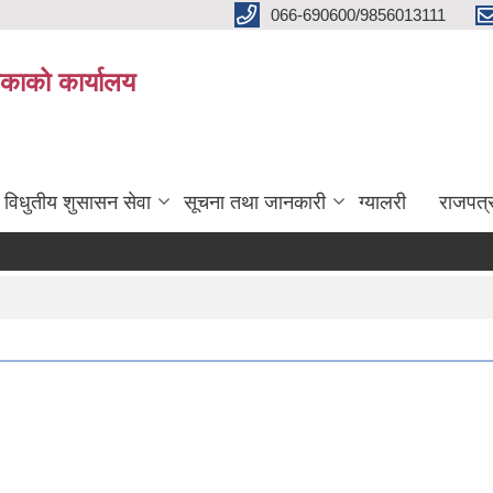
066-690600/9856013111
काको कार्यालय
विधुतीय शुसासन सेवा
सूचना तथा जानकारी
ग्यालरी
राजपत्