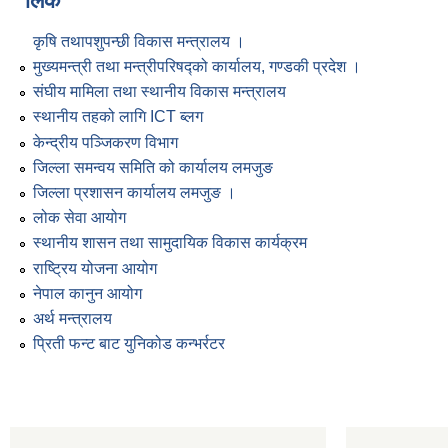
लिंक
कृषि तथापशुपन्छी विकास मन्त्रालय ।
मुख्यमन्त्री तथा मन्त्रीपरिषद्को कार्यालय, गण्डकी प्रदेश ।
संघीय मामिला तथा स्थानीय विकास मन्त्रालय
स्थानीय तहको लागि ICT ब्लग
केन्द्रीय पञ्जिकरण विभाग
जिल्ला समन्वय समिति को कार्यालय लमजुङ
जिल्ला प्रशासन कार्यालय लमजुङ ।
लोक सेवा आयोग
स्थानीय शासन तथा सामुदायिक विकास कार्यक्रम
राष्ट्रिय योजना आयोग
नेपाल कानुन आयोग
अर्थ मन्त्रालय
प्रिती फन्ट बाट युनिकोड कन्भर्रटर