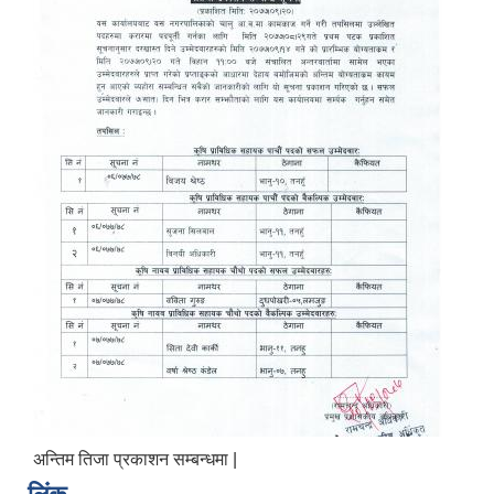
अन्तिम तिजा प्रकाशन सम्बन्धमा |