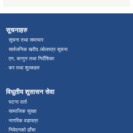
सूचनाहरु
सूचना तथा समाचार
सार्वजनिक खरीद /बोलपत्र सूचना
एन, कानुन तथा निर्देशिका
कर तथा शुल्कहरु
विधुतीय शुसासन सेवा
घटना दर्ता
सामाजिक सुरक्षा
नागरिक वडापत्र
निवेदनको ढाँचा