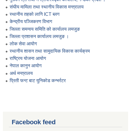
संघीय मामिला तथा स्थानीय विकास मन्त्रालय
स्थानीय तहको लागि ICT ब्लग
केन्द्रीय पञ्जिकरण विभाग
जिल्ला समन्वय समिति को कार्यालय लमजुङ
जिल्ला प्रशासन कार्यालय लमजुङ ।
लोक सेवा आयोग
स्थानीय शासन तथा सामुदायिक विकास कार्यक्रम
राष्ट्रिय योजना आयोग
नेपाल कानुन आयोग
अर्थ मन्त्रालय
प्रिती फन्ट बाट युनिकोड कन्भर्रटर
Facebook feed