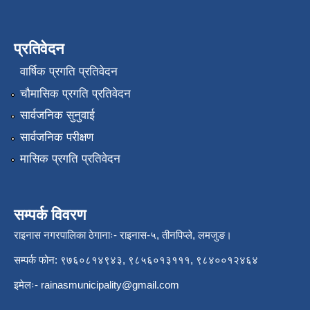
प्रतिवेदन
वार्षिक प्रगति प्रतिवेदन
चौमासिक प्रगति प्रतिवेदन
सार्वजनिक सुनुवाई
सार्वजनिक परीक्षण
मासिक प्रगति प्रतिवेदन
सम्पर्क विवरण
राइनास नगरपालिका ठेगानाः- राइनास-५, तीनपिप्ले, लमजुङ।
सम्पर्क फोन: ९७६०८१४९४३, ९८५६०१३१११, ९८४००१२४६४
इमेलः-
rainasmunicipality@gmail.com