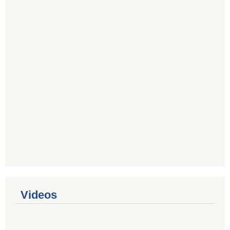
Videos