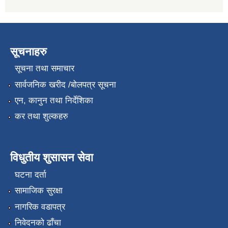
सूचनाहरु
सूचना तथा समाचार
सार्वजनिक खरीद /बोलपत्र सूचना
एन, कानुन तथा निर्देशिका
कर तथा शुल्कहरु
विधुतीय शुसासन सेवा
घटना दर्ता
सामाजिक सुरक्षा
नागरिक वडापत्र
निवेदनको ढाँचा