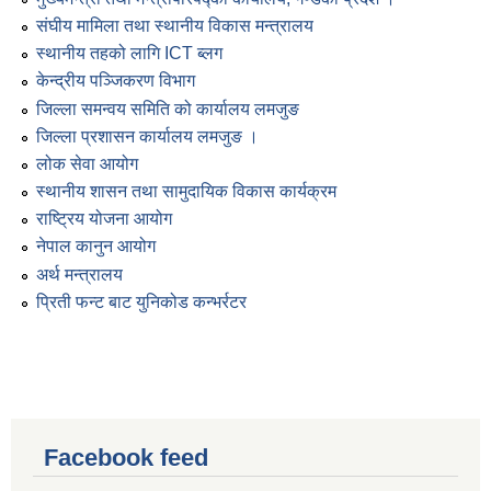
संघीय मामिला तथा स्थानीय विकास मन्त्रालय
स्थानीय तहको लागि ICT ब्लग
केन्द्रीय पञ्जिकरण विभाग
जिल्ला समन्वय समिति को कार्यालय लमजुङ
जिल्ला प्रशासन कार्यालय लमजुङ ।
लोक सेवा आयोग
स्थानीय शासन तथा सामुदायिक विकास कार्यक्रम
राष्ट्रिय योजना आयोग
नेपाल कानुन आयोग
अर्थ मन्त्रालय
प्रिती फन्ट बाट युनिकोड कन्भर्रटर
Facebook feed