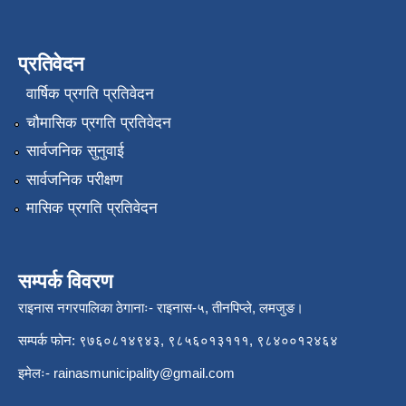
प्रतिवेदन
वार्षिक प्रगति प्रतिवेदन
चौमासिक प्रगति प्रतिवेदन
सार्वजनिक सुनुवाई
सार्वजनिक परीक्षण
मासिक प्रगति प्रतिवेदन
सम्पर्क विवरण
राइनास नगरपालिका ठेगानाः- राइनास-५, तीनपिप्ले, लमजुङ।
सम्पर्क फोन: ९७६०८१४९४३, ९८५६०१३१११, ९८४००१२४६४
इमेलः-
rainasmunicipality@gmail.com