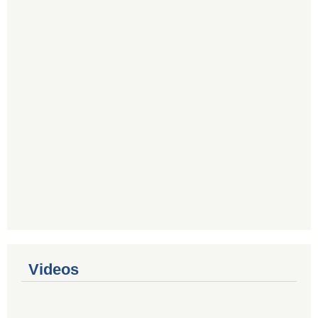
Videos