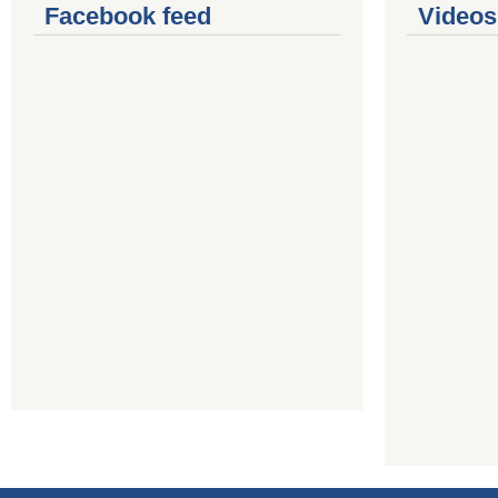
Facebook feed
Videos