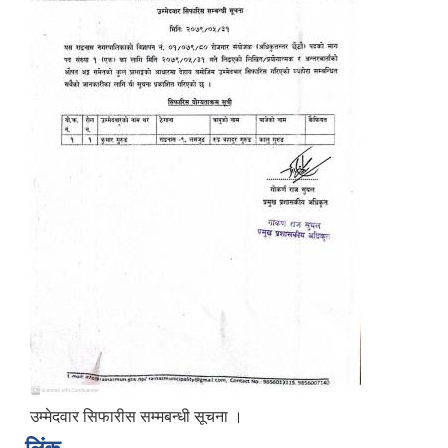
उम्मेदवार सिफारीस सम्मबन्धी सूचना ।