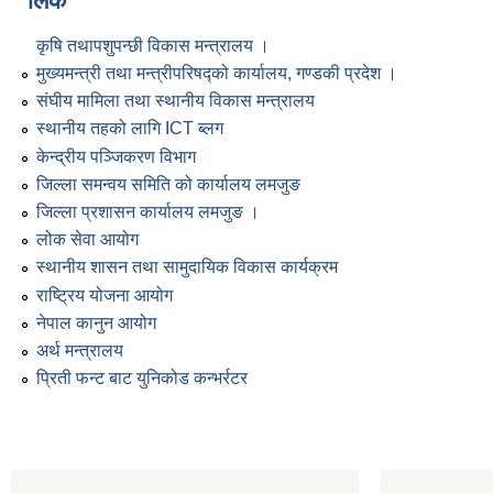
लिंक
कृषि तथापशुपन्छी विकास मन्त्रालय ।
मुख्यमन्त्री तथा मन्त्रीपरिषद्को कार्यालय, गण्डकी प्रदेश ।
संघीय मामिला तथा स्थानीय विकास मन्त्रालय
स्थानीय तहको लागि ICT ब्लग
केन्द्रीय पञ्जिकरण विभाग
जिल्ला समन्वय समिति को कार्यालय लमजुङ
जिल्ला प्रशासन कार्यालय लमजुङ ।
लोक सेवा आयोग
स्थानीय शासन तथा सामुदायिक विकास कार्यक्रम
राष्ट्रिय योजना आयोग
नेपाल कानुन आयोग
अर्थ मन्त्रालय
प्रिती फन्ट बाट युनिकोड कन्भर्रटर