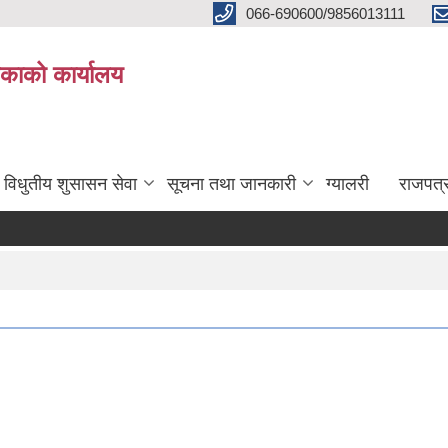
066-690600/9856013111
काको कार्यालय
विधुतीय शुसासन सेवा
सूचना तथा जानकारी
ग्यालरी
राजपत्