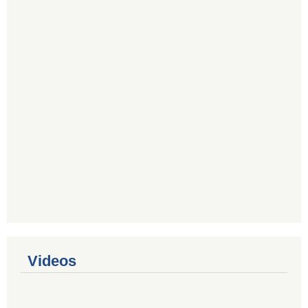
Videos