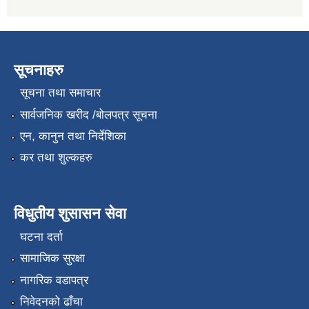
सूचनाहरु
सूचना तथा समाचार
सार्वजनिक खरीद /बोलपत्र सूचना
एन, कानुन तथा निर्देशिका
कर तथा शुल्कहरु
विधुतीय शुसासन सेवा
घटना दर्ता
सामाजिक सुरक्षा
नागरिक वडापत्र
निवेदनको ढाँचा