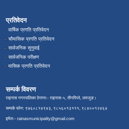
प्रतिवेदन
वार्षिक प्रगति प्रतिवेदन
चौमासिक प्रगति प्रतिवेदन
सार्वजनिक सुनुवाई
सार्वजनिक परीक्षण
मासिक प्रगति प्रतिवेदन
सम्पर्क विवरण
राइनास नगरपालिका ठेगानाः- राइनास-५, तीनपिप्ले, लमजुङ।
सम्पर्क फोन: ९७६०८१४९४३, ९८५६०१३१११, ९८४००१२४६४
इमेलः-
rainasmunicipality@gmail.com