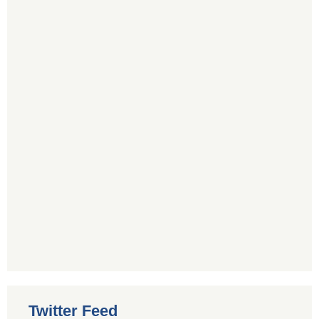
Twitter Feed