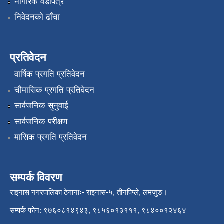
नागरिक वडापत्र
निवेदनको ढाँचा
प्रतिवेदन
वार्षिक प्रगति प्रतिवेदन
चौमासिक प्रगति प्रतिवेदन
सार्वजनिक सुनुवाई
सार्वजनिक परीक्षण
मासिक प्रगति प्रतिवेदन
सम्पर्क विवरण
राइनास नगरपालिका ठेगानाः- राइनास-५, तीनपिप्ले, लमजुङ।
सम्पर्क फोन: ९७६०८१४९४३, ९८५६०१३१११, ९८४००१२४६४