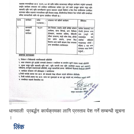
धानवाली प्रबर्द्धन कार्यक्रमका लागि प्रस्ताव पेश गर्ने सम्बन्धी सूचना
।
लिंक