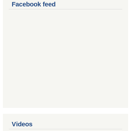
Facebook feed
Videos