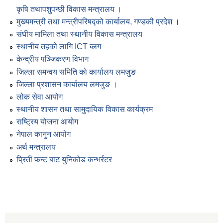
कृषि तथापशुपन्छी विकास मन्त्रालय ।
मुख्यमन्त्री तथा मन्त्रीपरिषद्को कार्यालय, गण्डकी प्रदेश ।
संघीय मामिला तथा स्थानीय विकास मन्त्रालय
स्थानीय तहको लागि ICT ब्लग
केन्द्रीय पञ्जिकरण विभाग
जिल्ला समन्वय समिति को कार्यालय लमजुङ
जिल्ला प्रशासन कार्यालय लमजुङ ।
लोक सेवा आयोग
स्थानीय शासन तथा सामुदायिक विकास कार्यक्रम
राष्ट्रिय योजना आयोग
नेपाल कानुन आयोग
अर्थ मन्त्रालय
प्रिती फन्ट बाट युनिकोड कन्भर्रटर