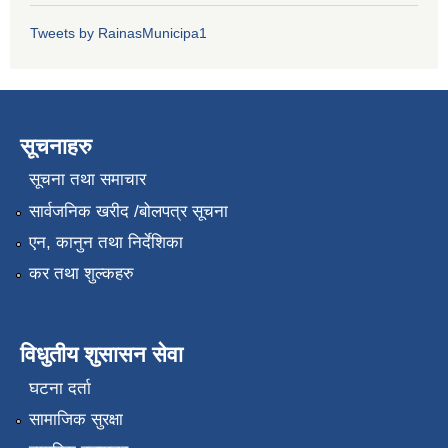
Tweets by RainasMunicipa1
सूचनाहरु
सूचना तथा समाचार
सार्वजनिक खरीद /बोलपत्र सूचना
एन, कानुन तथा निर्देशिका
कर तथा शुल्कहरु
विधुतीय शुसासन सेवा
घटना दर्ता
सामाजिक सुरक्षा