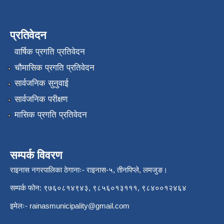
प्रतिवेदन
वार्षिक प्रगति प्रतिवेदन
चौमासिक प्रगति प्रतिवेदन
सार्वजनिक सुनुवाई
सार्वजनिक परीक्षण
मासिक प्रगति प्रतिवेदन
सम्पर्क विवरण
राइनास नगरपालिका ठेगानाः- राइनास-५, तीनपिप्ले, लमजुङ।
सम्पर्क फोन: ९७६०८१४९४३, ९८५६०१३१११, ९८४००१२४६४
इमेलः-
rainasmunicipality@gmail.com