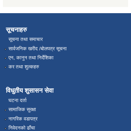
सूचनाहरु
सूचना तथा समाचार
सार्वजनिक खरीद /बोलपत्र सूचना
एन, कानुन तथा निर्देशिका
कर तथा शुल्कहरु
विधुतीय शुसासन सेवा
घटना दर्ता
सामाजिक सुरक्षा
नागरिक वडापत्र
निवेदनको ढाँचा