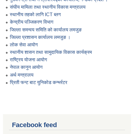
संघीय मामिला तथा स्थानीय विकास मन्त्रालय
स्थानीय तहको लागि ICT ब्लग
केन्द्रीय पञ्जिकरण विभाग
जिल्ला समन्वय समिति को कार्यालय लमजुङ
जिल्ला प्रशासन कार्यालय लमजुङ ।
लोक सेवा आयोग
स्थानीय शासन तथा सामुदायिक विकास कार्यक्रम
राष्ट्रिय योजना आयोग
नेपाल कानुन आयोग
अर्थ मन्त्रालय
प्रिती फन्ट बाट युनिकोड कन्भर्रटर
Facebook feed