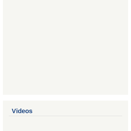
Videos