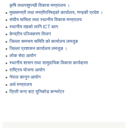
कृषि तथापशुपन्छी विकास मन्त्रालय ।
मुख्यमन्त्री तथा मन्त्रीपरिषद्को कार्यालय, गण्डकी प्रदेश ।
संघीय मामिला तथा स्थानीय विकास मन्त्रालय
स्थानीय तहको लागि ICT ब्लग
केन्द्रीय पञ्जिकरण विभाग
जिल्ला समन्वय समिति को कार्यालय लमजुङ
जिल्ला प्रशासन कार्यालय लमजुङ ।
लोक सेवा आयोग
स्थानीय शासन तथा सामुदायिक विकास कार्यक्रम
राष्ट्रिय योजना आयोग
नेपाल कानुन आयोग
अर्थ मन्त्रालय
प्रिती फन्ट बाट युनिकोड कन्भर्रटर