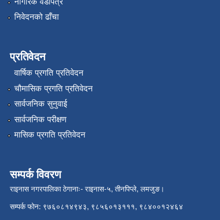
नागरिक वडापत्र
निवेदनको ढाँचा
प्रतिवेदन
वार्षिक प्रगति प्रतिवेदन
चौमासिक प्रगति प्रतिवेदन
सार्वजनिक सुनुवाई
सार्वजनिक परीक्षण
मासिक प्रगति प्रतिवेदन
सम्पर्क विवरण
राइनास नगरपालिका ठेगानाः- राइनास-५, तीनपिप्ले, लमजुङ।
सम्पर्क फोन: ९७६०८१४९४३, ९८५६०१३१११, ९८४००१२४६४