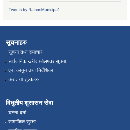
Tweets by RainasMunicipa1
सूचनाहरु
सूचना तथा समाचार
सार्वजनिक खरीद /बोलपत्र सूचना
एन, कानुन तथा निर्देशिका
कर तथा शुल्कहरु
विधुतीय शुसासन सेवा
घटना दर्ता
सामाजिक सुरक्षा