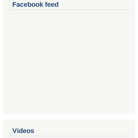
Facebook feed
Videos