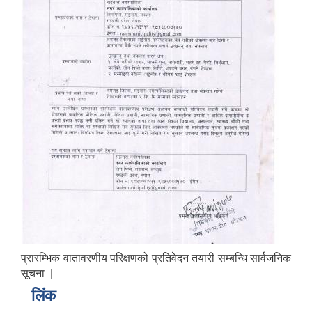
प्रारम्भिक वातावरणीय परिक्षणको प्रतिवेदन तयारी सम्बन्धि सार्वजनिक
सूचना |
लिंक