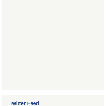
Twitter Feed