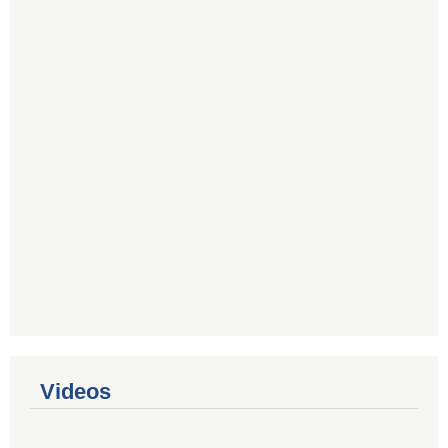
Videos