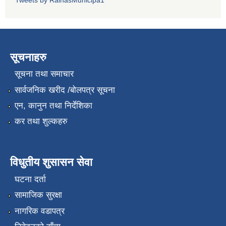
सूचनाहरु
सूचना तथा समाचार
सार्वजनिक खरीद /बोलपत्र सूचना
एन, कानुन तथा निर्देशिका
कर तथा शुल्कहरु
विधुतीय शुसासन सेवा
घटना दर्ता
सामाजिक सुरक्षा
नागरिक वडापत्र