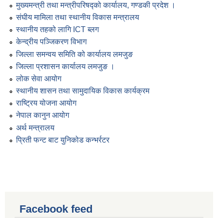
मुख्यमन्त्री तथा मन्त्रीपरिषद्को कार्यालय, गण्डकी प्रदेश ।
संघीय मामिला तथा स्थानीय विकास मन्त्रालय
स्थानीय तहको लागि ICT ब्लग
केन्द्रीय पञ्जिकरण विभाग
जिल्ला समन्वय समिति को कार्यालय लमजुङ
जिल्ला प्रशासन कार्यालय लमजुङ ।
लोक सेवा आयोग
स्थानीय शासन तथा सामुदायिक विकास कार्यक्रम
राष्ट्रिय योजना आयोग
नेपाल कानुन आयोग
अर्थ मन्त्रालय
प्रिती फन्ट बाट युनिकोड कन्भर्रटर
Facebook feed