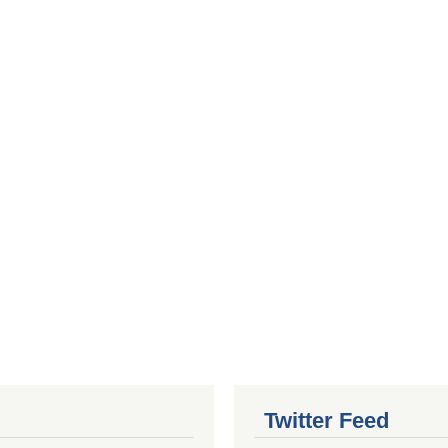
Twitter Feed