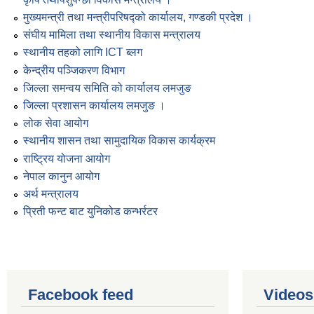
मुख्यमन्त्री तथा मन्त्रीपरिषद्को कार्यालय, गण्डकी प्रदेश ।
संघीय मामिला तथा स्थानीय विकास मन्त्रालय
स्थानीय तहको लागि ICT ब्लग
केन्द्रीय पञ्जिकरण विभाग
जिल्ला समन्वय समिति को कार्यालय लमजुङ
जिल्ला प्रशासन कार्यालय लमजुङ ।
लोक सेवा आयोग
स्थानीय शासन तथा सामुदायिक विकास कार्यक्रम
राष्ट्रिय योजना आयोग
नेपाल कानुन आयोग
अर्थ मन्त्रालय
प्रिती फन्ट बाट युनिकोड कन्भर्रटर
Facebook feed
Videos