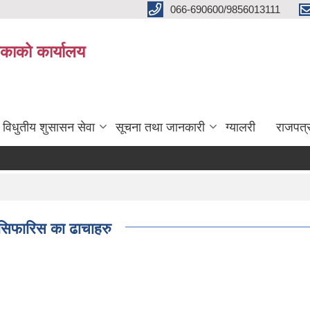
066-690600/9856013111
काको कार्यालय
विधुतीय शुसासन सेवा
सूचना तथा जानकारी
ग्यालरी
राजपत्
र सिफारिस का ढाचाहरु