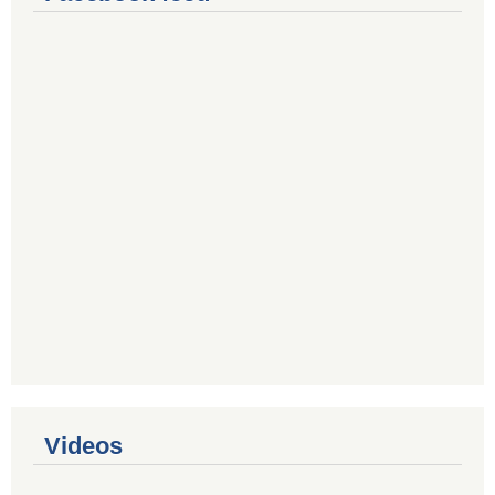
Videos