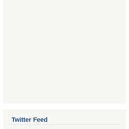
Twitter Feed