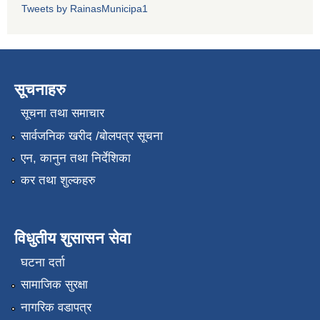
Tweets by RainasMunicipa1
सूचनाहरु
सूचना तथा समाचार
सार्वजनिक खरीद /बोलपत्र सूचना
एन, कानुन तथा निर्देशिका
कर तथा शुल्कहरु
विधुतीय शुसासन सेवा
घटना दर्ता
सामाजिक सुरक्षा
नागरिक वडापत्र