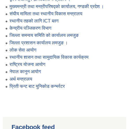
मुख्यमन्त्री तथा मन्त्रीपरिषद्को कार्यालय, गण्डकी प्रदेश ।
संघीय मामिला तथा स्थानीय विकास मन्त्रालय
स्थानीय तहको लागि ICT ब्लग
केन्द्रीय पञ्जिकरण विभाग
जिल्ला समन्वय समिति को कार्यालय लमजुङ
जिल्ला प्रशासन कार्यालय लमजुङ ।
लोक सेवा आयोग
स्थानीय शासन तथा सामुदायिक विकास कार्यक्रम
राष्ट्रिय योजना आयोग
नेपाल कानुन आयोग
अर्थ मन्त्रालय
प्रिती फन्ट बाट युनिकोड कन्भर्रटर
Facebook feed