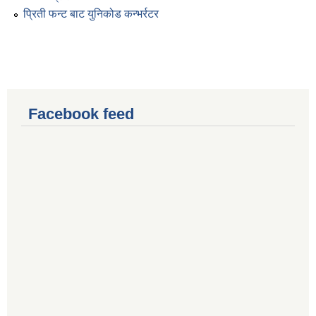
प्रिती फन्ट बाट युनिकोड कन्भर्रटर
Facebook feed