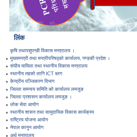
लिंक
कृषि तथापशुपन्छी विकास मन्त्रालय ।
मुख्यमन्त्री तथा मन्त्रीपरिषद्को कार्यालय, गण्डकी प्रदेश ।
संघीय मामिला तथा स्थानीय विकास मन्त्रालय
स्थानीय तहको लागि ICT ब्लग
केन्द्रीय पञ्जिकरण विभाग
जिल्ला समन्वय समिति को कार्यालय लमजुङ
जिल्ला प्रशासन कार्यालय लमजुङ ।
लोक सेवा आयोग
स्थानीय शासन तथा सामुदायिक विकास कार्यक्रम
राष्ट्रिय योजना आयोग
नेपाल कानुन आयोग
अर्थ मन्त्रालय