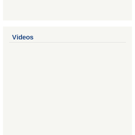
Videos