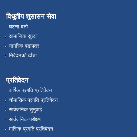
विधुतीय शुसासन सेवा
घटना दर्ता
सामाजिक सुरक्षा
नागरिक वडापत्र
निवेदनको ढाँचा
प्रतिवेदन
वार्षिक प्रगति प्रतिवेदन
चौमासिक प्रगति प्रतिवेदन
सार्वजनिक सुनुवाई
सार्वजनिक परीक्षण
मासिक प्रगति प्रतिवेदन