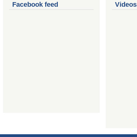
Facebook feed
Videos