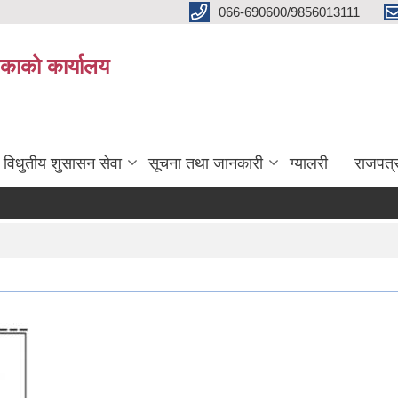
066-690600/9856013111
काको कार्यालय
विधुतीय शुसासन सेवा
सूचना तथा जानकारी
ग्यालरी
राजपत्