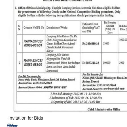
Invitation for Bids