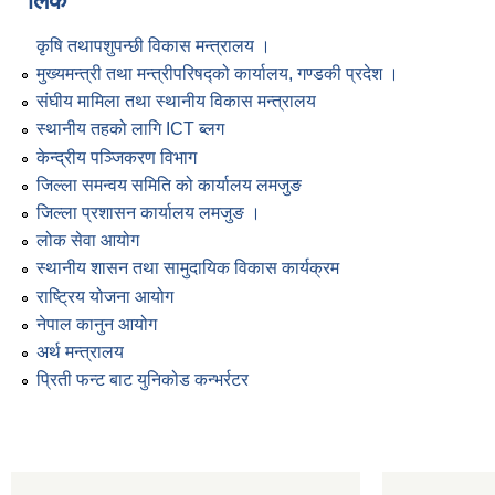
लिंक
कृषि तथापशुपन्छी विकास मन्त्रालय ।
मुख्यमन्त्री तथा मन्त्रीपरिषद्को कार्यालय, गण्डकी प्रदेश ।
संघीय मामिला तथा स्थानीय विकास मन्त्रालय
स्थानीय तहको लागि ICT ब्लग
केन्द्रीय पञ्जिकरण विभाग
जिल्ला समन्वय समिति को कार्यालय लमजुङ
जिल्ला प्रशासन कार्यालय लमजुङ ।
लोक सेवा आयोग
स्थानीय शासन तथा सामुदायिक विकास कार्यक्रम
राष्ट्रिय योजना आयोग
नेपाल कानुन आयोग
अर्थ मन्त्रालय
प्रिती फन्ट बाट युनिकोड कन्भर्रटर