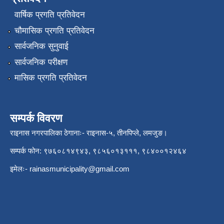
वार्षिक प्रगति प्रतिवेदन
चौमासिक प्रगति प्रतिवेदन
सार्वजनिक सुनुवाई
सार्वजनिक परीक्षण
मासिक प्रगति प्रतिवेदन
सम्पर्क विवरण
राइनास नगरपालिका ठेगानाः- राइनास-५, तीनपिप्ले, लमजुङ।
सम्पर्क फोन: ९७६०८१४९४३, ९८५६०१३१११, ९८४००१२४६४
इमेलः-
rainasmunicipality@gmail.com