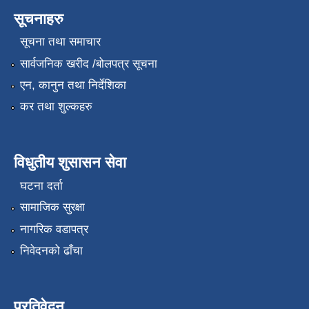
सूचनाहरु
सूचना तथा समाचार
सार्वजनिक खरीद /बोलपत्र सूचना
एन, कानुन तथा निर्देशिका
कर तथा शुल्कहरु
विधुतीय शुसासन सेवा
घटना दर्ता
सामाजिक सुरक्षा
नागरिक वडापत्र
निवेदनको ढाँचा
प्रतिवेदन