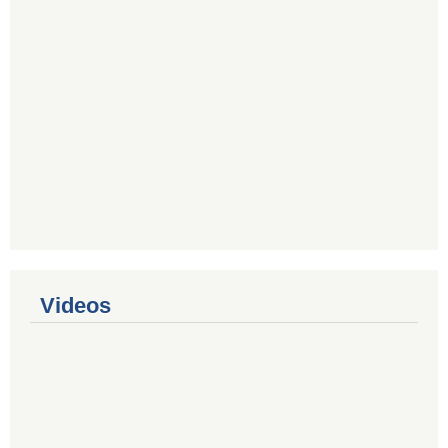
Videos