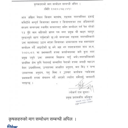
कृषकहरुको माग सम्वोधन सम्बन्धी अपिल ।