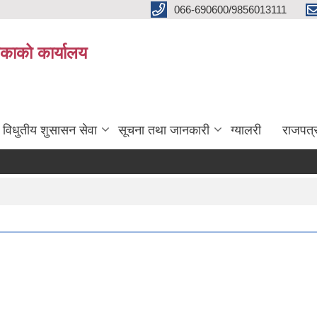
066-690600/9856013111
काको कार्यालय
विधुतीय शुसासन सेवा
सूचना तथा जानकारी
ग्यालरी
राजपत्