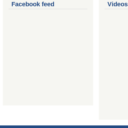
Facebook feed
Videos