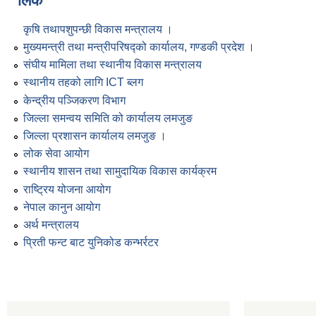
लिंक
कृषि तथापशुपन्छी विकास मन्त्रालय ।
मुख्यमन्त्री तथा मन्त्रीपरिषद्को कार्यालय, गण्डकी प्रदेश ।
संघीय मामिला तथा स्थानीय विकास मन्त्रालय
स्थानीय तहको लागि ICT ब्लग
केन्द्रीय पञ्जिकरण विभाग
जिल्ला समन्वय समिति को कार्यालय लमजुङ
जिल्ला प्रशासन कार्यालय लमजुङ ।
लोक सेवा आयोग
स्थानीय शासन तथा सामुदायिक विकास कार्यक्रम
राष्ट्रिय योजना आयोग
नेपाल कानुन आयोग
अर्थ मन्त्रालय
प्रिती फन्ट बाट युनिकोड कन्भर्रटर