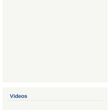
Videos