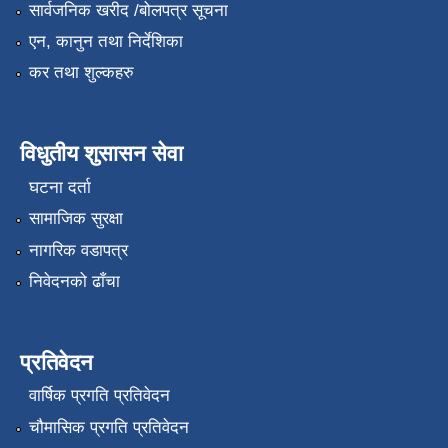
सार्वजनिक खरीद /बोलपत्र सूचना
एन, कानुन तथा निर्देशिका
कर तथा शुल्कहरु
विधुतीय शुसासन सेवा
घटना दर्ता
सामाजिक सुरक्षा
नागरिक वडापत्र
निवेदनको ढाँचा
प्रतिवेदन
वार्षिक प्रगति प्रतिवेदन
चौमासिक प्रगति प्रतिवेदन