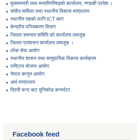
मुख्यमन्त्री तथा मन्त्रीपरिषद्को कार्यालय, गण्डकी प्रदेश ।
संघीय मामिला तथा स्थानीय विकास मन्त्रालय
स्थानीय तहको लागि ICT ब्लग
केन्द्रीय पञ्जिकरण विभाग
जिल्ला समन्वय समिति को कार्यालय लमजुङ
जिल्ला प्रशासन कार्यालय लमजुङ ।
लोक सेवा आयोग
स्थानीय शासन तथा सामुदायिक विकास कार्यक्रम
राष्ट्रिय योजना आयोग
नेपाल कानुन आयोग
अर्थ मन्त्रालय
प्रिती फन्ट बाट युनिकोड कन्भर्रटर
Facebook feed