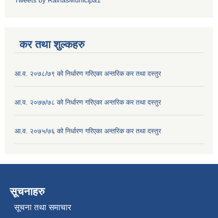
कर तथा शुल्कहरु
आ.व. २०७८/७९ को निर्धारण गरिएका अन्तरिक कर तथा दस्तुर
आ.व. २०७७/७८ को निर्धारण गरिएका अन्तरिक कर तथा दस्तुर
आ.व. २०७५/७६ को निर्धारण गरिएका अन्तरिक कर तथा दस्तुर
सूचनाहरु
सूचना तथा समाचार