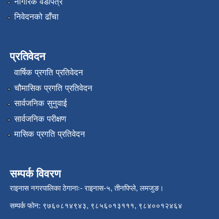
नागरिक वडापत्र
निवेदनको ढाँचा
प्रतिवेदन
वार्षिक प्रगति प्रतिवेदन
चौमासिक प्रगति प्रतिवेदन
सार्वजनिक सुनुवाई
सार्वजनिक परीक्षण
मासिक प्रगति प्रतिवेदन
सम्पर्क विवरण
राइनास नगरपालिका ठेगानाः- राइनास-५, तीनपिप्ले, लमजुङ।
सम्पर्क फोन: ९७६०८१४९४३, ९८५६०१३१११, ९८४००१२४६४