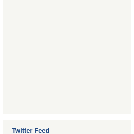
Twitter Feed