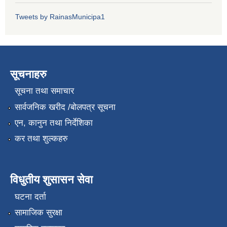
Tweets by RainasMunicipa1
सूचनाहरु
सूचना तथा समाचार
सार्वजनिक खरीद /बोलपत्र सूचना
एन, कानुन तथा निर्देशिका
कर तथा शुल्कहरु
विधुतीय शुसासन सेवा
घटना दर्ता
सामाजिक सुरक्षा