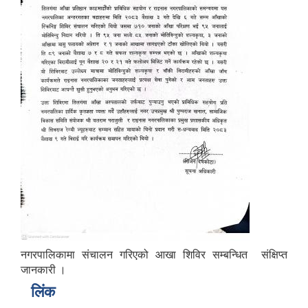
नगरपालिकामा संचालन गरिएको आखा शिविर सम्बन्धित संक्षिप्त
जानकारी ।
लिंक