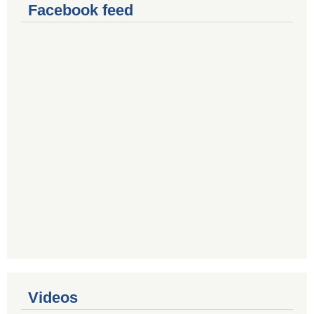
Facebook feed
Videos