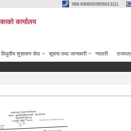
066-690600/9856013111
काको कार्यालय
विधुतीय शुसासन सेवा
सूचना तथा जानकारी
ग्यालरी
राजपत्