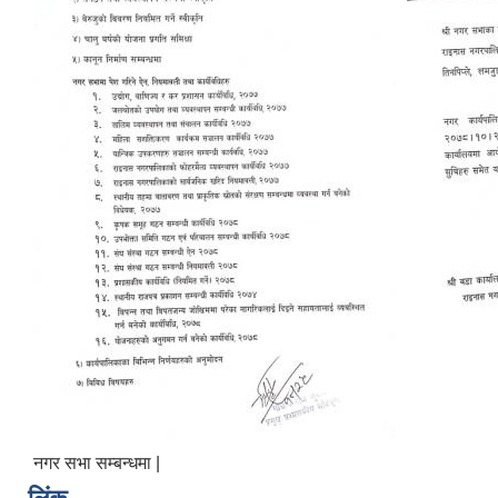
नगर सभा सम्बन्धमा |