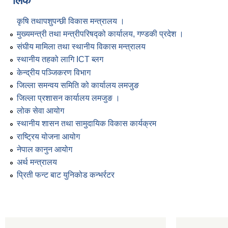
लिंक
कृषि तथापशुपन्छी विकास मन्त्रालय ।
मुख्यमन्त्री तथा मन्त्रीपरिषद्को कार्यालय, गण्डकी प्रदेश ।
संघीय मामिला तथा स्थानीय विकास मन्त्रालय
स्थानीय तहको लागि ICT ब्लग
केन्द्रीय पञ्जिकरण विभाग
जिल्ला समन्वय समिति को कार्यालय लमजुङ
जिल्ला प्रशासन कार्यालय लमजुङ ।
लोक सेवा आयोग
स्थानीय शासन तथा सामुदायिक विकास कार्यक्रम
राष्ट्रिय योजना आयोग
नेपाल कानुन आयोग
अर्थ मन्त्रालय
प्रिती फन्ट बाट युनिकोड कन्भर्रटर