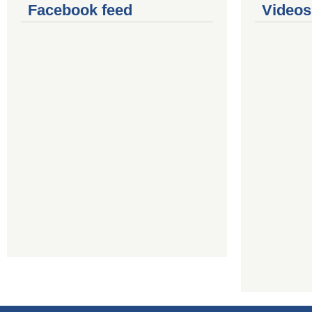
Facebook feed
Videos