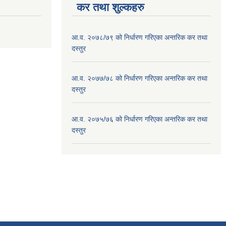
कर तथा शुल्कहरु
आ.व. २०७८/७९ को निर्धारण गरिएका अन्तरिक कर तथा
दस्तुर
आ.व. २०७७/७८ को निर्धारण गरिएका अन्तरिक कर तथा
दस्तुर
आ.व. २०७५/७६ को निर्धारण गरिएका अन्तरिक कर तथा
दस्तुर