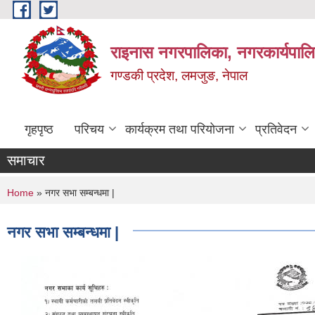
Skip to main content
राइनास नगरपालिका, नगरकार्यपालि
गण्डकी प्रदेश, लमजुङ, नेपाल
गृहपृष्ठ
परिचय
कार्यक्रम तथा परियोजना
प्रतिवेदन
समाचार
You are here
Home
» नगर सभा सम्बन्धमा |
नगर सभा सम्बन्धमा |