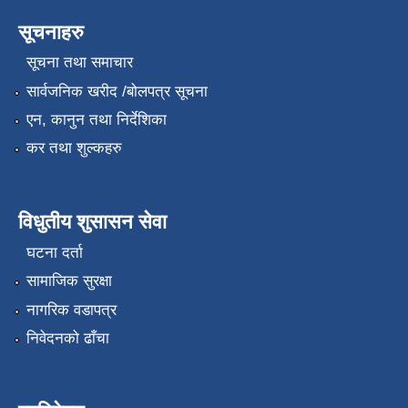
सूचनाहरु
सूचना तथा समाचार
सार्वजनिक खरीद /बोलपत्र सूचना
एन, कानुन तथा निर्देशिका
कर तथा शुल्कहरु
विधुतीय शुसासन सेवा
घटना दर्ता
सामाजिक सुरक्षा
नागरिक वडापत्र
निवेदनको ढाँचा