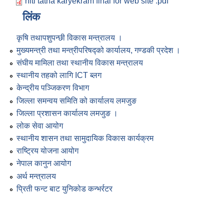
niti tatha karyekram final for web site .pdf
लिंक
कृषि तथापशुपन्छी विकास मन्त्रालय ।
मुख्यमन्त्री तथा मन्त्रीपरिषद्को कार्यालय, गण्डकी प्रदेश ।
संघीय मामिला तथा स्थानीय विकास मन्त्रालय
स्थानीय तहको लागि ICT ब्लग
केन्द्रीय पञ्जिकरण विभाग
जिल्ला समन्वय समिति को कार्यालय लमजुङ
जिल्ला प्रशासन कार्यालय लमजुङ ।
लोक सेवा आयोग
स्थानीय शासन तथा सामुदायिक विकास कार्यक्रम
राष्ट्रिय योजना आयोग
नेपाल कानुन आयोग
अर्थ मन्त्रालय
प्रिती फन्ट बाट युनिकोड कन्भर्रटर