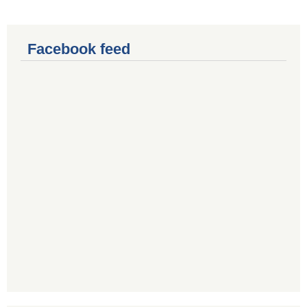
Facebook feed