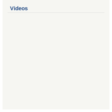
Videos