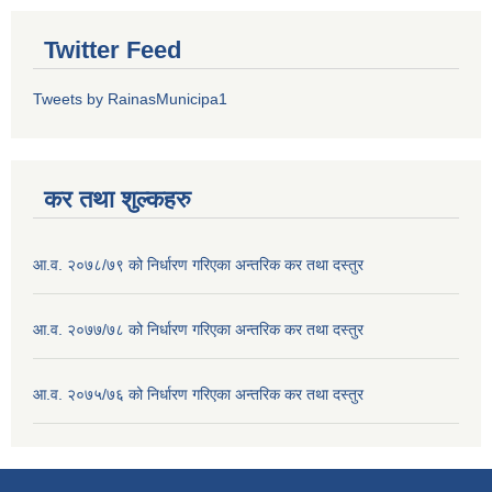
Twitter Feed
Tweets by RainasMunicipa1
कर तथा शुल्कहरु
आ.व. २०७८/७९ को निर्धारण गरिएका अन्तरिक कर तथा दस्तुर
आ.व. २०७७/७८ को निर्धारण गरिएका अन्तरिक कर तथा दस्तुर
आ.व. २०७५/७६ को निर्धारण गरिएका अन्तरिक कर तथा दस्तुर