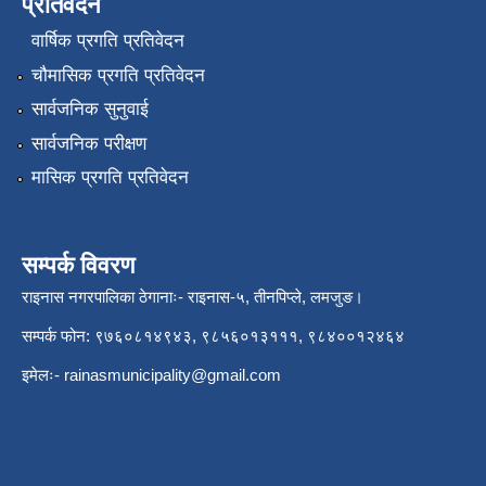
प्रतिवेदन
वार्षिक प्रगति प्रतिवेदन
चौमासिक प्रगति प्रतिवेदन
सार्वजनिक सुनुवाई
सार्वजनिक परीक्षण
मासिक प्रगति प्रतिवेदन
सम्पर्क विवरण
राइनास नगरपालिका ठेगानाः- राइनास-५, तीनपिप्ले, लमजुङ।
सम्पर्क फोन: ९७६०८१४९४३, ९८५६०१३१११, ९८४००१२४६४
इमेलः-
rainasmunicipality@gmail.com