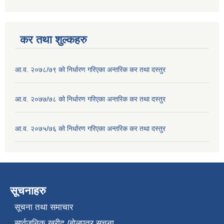
कर तथा शुल्कहरु
आ.व. २०७८/७९ को निर्धारण गरिएका अन्तरिक कर तथा दस्तुर
आ.व. २०७७/७८ को निर्धारण गरिएका अन्तरिक कर तथा दस्तुर
आ.व. २०७५/७६ को निर्धारण गरिएका अन्तरिक कर तथा दस्तुर
सूचनाहरु
सूचना तथा समाचार
सार्वजनिक खरीद /बोलपत्र सूचना