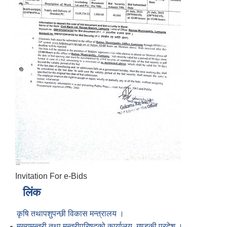
Invitation For e-Bids
लिंक
कृषि तथापशुपन्छी विकास मन्त्रालय ।
मुख्यमन्त्री तथा मन्त्रीपरिषद्को कार्यालय, गण्डकी प्रदेश ।