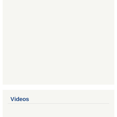
Videos