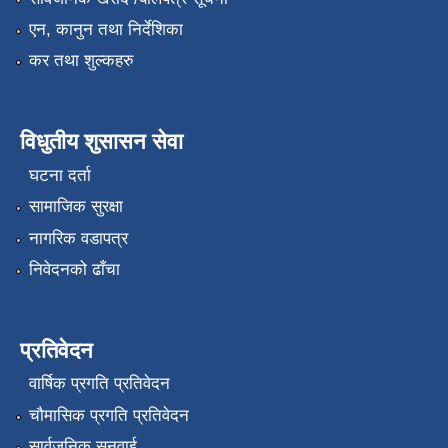
एन, कानुन तथा निर्देशिका
कर तथा शुल्कहरु
विधुतीय शुसासन सेवा
घटना दर्ता
सामाजिक सुरक्षा
नागरिक वडापत्र
निवेदनको ढाँचा
प्रतिवेदन
वार्षिक प्रगति प्रतिवेदन
चौमासिक प्रगति प्रतिवेदन
सार्वजनिक सुनुवाई