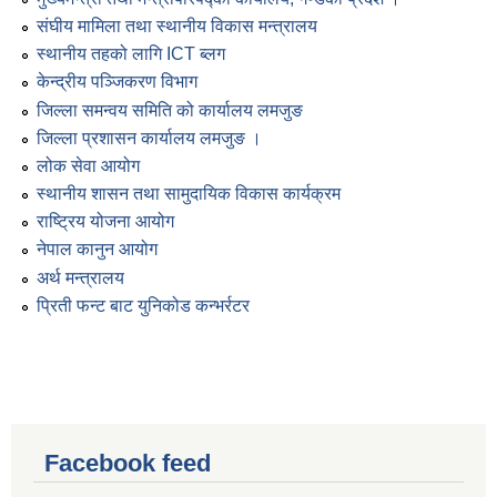
संघीय मामिला तथा स्थानीय विकास मन्त्रालय
स्थानीय तहको लागि ICT ब्लग
केन्द्रीय पञ्जिकरण विभाग
जिल्ला समन्वय समिति को कार्यालय लमजुङ
जिल्ला प्रशासन कार्यालय लमजुङ ।
लोक सेवा आयोग
स्थानीय शासन तथा सामुदायिक विकास कार्यक्रम
राष्ट्रिय योजना आयोग
नेपाल कानुन आयोग
अर्थ मन्त्रालय
प्रिती फन्ट बाट युनिकोड कन्भर्रटर
Facebook feed