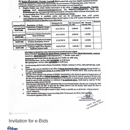
Invitation for e-Bids