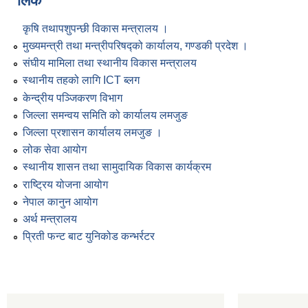
लिंक
कृषि तथापशुपन्छी विकास मन्त्रालय ।
मुख्यमन्त्री तथा मन्त्रीपरिषद्को कार्यालय, गण्डकी प्रदेश ।
संघीय मामिला तथा स्थानीय विकास मन्त्रालय
स्थानीय तहको लागि ICT ब्लग
केन्द्रीय पञ्जिकरण विभाग
जिल्ला समन्वय समिति को कार्यालय लमजुङ
जिल्ला प्रशासन कार्यालय लमजुङ ।
लोक सेवा आयोग
स्थानीय शासन तथा सामुदायिक विकास कार्यक्रम
राष्ट्रिय योजना आयोग
नेपाल कानुन आयोग
अर्थ मन्त्रालय
प्रिती फन्ट बाट युनिकोड कन्भर्रटर