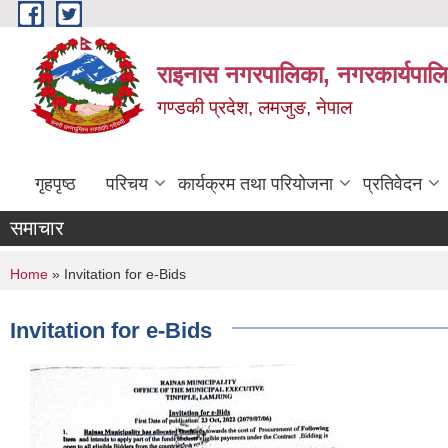
Skip to main content
राइनास नगरपालिका, नगरकार्यपालि
गण्डकी प्रदेश, लमजुङ, नेपाल
गृहपृष्ठ
परिचय
कार्यक्रम तथा परियोजना
प्रतिवेदन
समाचार
You are here
Home
» Invitation for e-Bids
Invitation for e-Bids