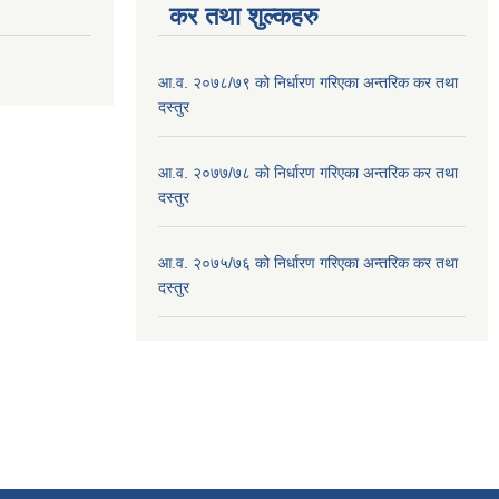
कर तथा शुल्कहरु
आ.व. २०७८/७९ को निर्धारण गरिएका अन्तरिक कर तथा
दस्तुर
आ.व. २०७७/७८ को निर्धारण गरिएका अन्तरिक कर तथा
दस्तुर
आ.व. २०७५/७६ को निर्धारण गरिएका अन्तरिक कर तथा
दस्तुर