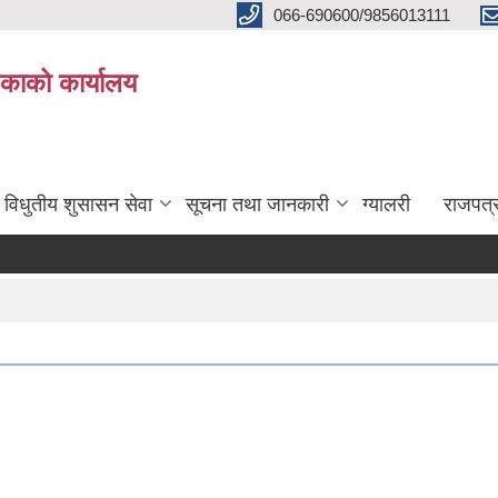
066-690600/9856013111
काको कार्यालय
विधुतीय शुसासन सेवा
सूचना तथा जानकारी
ग्यालरी
राजपत्