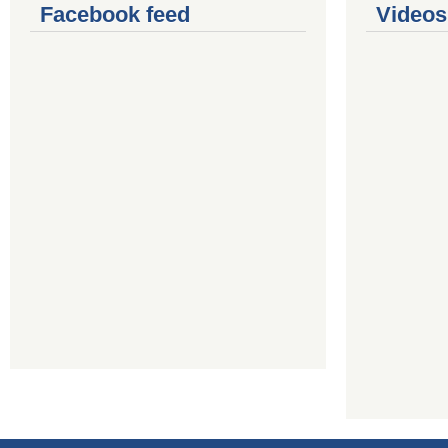
Facebook feed
Videos