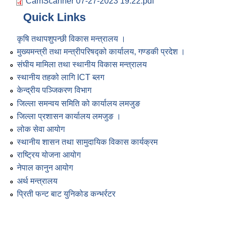
CamScanner 07-27-2023 19.22.pdf
Quick Links
कृषि तथापशुपन्छी विकास मन्त्रालय ।
मुख्यमन्त्री तथा मन्त्रीपरिषद्को कार्यालय, गण्डकी प्रदेश ।
संघीय मामिला तथा स्थानीय विकास मन्त्रालय
स्थानीय तहको लागि ICT ब्लग
केन्द्रीय पञ्जिकरण विभाग
जिल्ला समन्वय समिति को कार्यालय लमजुङ
जिल्ला प्रशासन कार्यालय लमजुङ ।
लोक सेवा आयोग
स्थानीय शासन तथा सामुदायिक विकास कार्यक्रम
राष्ट्रिय योजना आयोग
नेपाल कानुन आयोग
अर्थ मन्त्रालय
प्रिती फन्ट बाट युनिकोड कन्भर्रटर