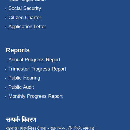
Social Security
Citizen Charter
Application Letter
Reports
Annual Progress Report
Trimester Progress Report
Public Hearing
Public Audit
Monthly Progress Report
सम्पर्क विवरण
राइनास नगरपालिका ठेगानाः- राइनास-५, तीनपिप्ले, लमजुङ।