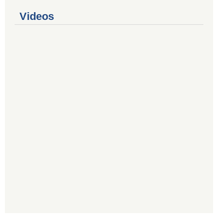
Videos