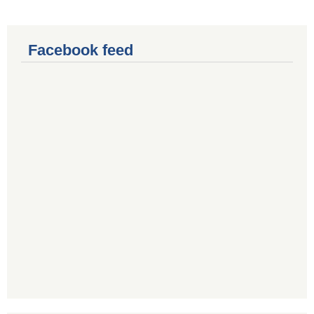
Facebook feed