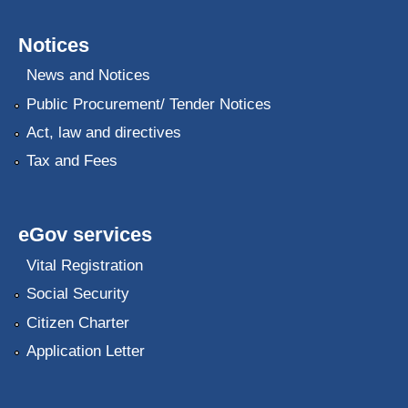
Notices
News and Notices
Public Procurement/ Tender Notices
Act, law and directives
Tax and Fees
eGov services
Vital Registration
Social Security
Citizen Charter
Application Letter