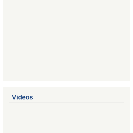
Videos