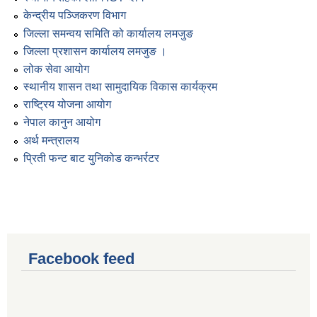
केन्द्रीय पञ्जिकरण विभाग
जिल्ला समन्वय समिति को कार्यालय लमजुङ
जिल्ला प्रशासन कार्यालय लमजुङ ।
लोक सेवा आयोग
स्थानीय शासन तथा सामुदायिक विकास कार्यक्रम
राष्ट्रिय योजना आयोग
नेपाल कानुन आयोग
अर्थ मन्त्रालय
प्रिती फन्ट बाट युनिकोड कन्भर्रटर
Facebook feed