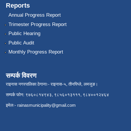
Reports
Annual Progress Report
Trimester Progress Report
Public Hearing
Public Audit
Monthly Progress Report
सम्पर्क विवरण
राइनास नगरपालिका ठेगानाः- राइनास-५, तीनपिप्ले, लमजुङ।
सम्पर्क फोन: ९७६०८१४९४३, ९८५६०१३१११, ९८४००१२४६४
इमेलः-
rainasmunicipality@gmail.com