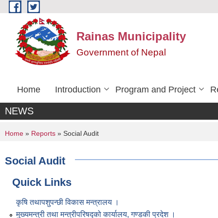
Skip to main content
Rainas Municipality
Government of Nepal
Home
Introduction
Program and Project
R
NEWS
You are here
Home
»
Reports
» Social Audit
Social Audit
Quick Links
कृषि तथापशुपन्छी विकास मन्त्रालय ।
मुख्यमन्त्री तथा मन्त्रीपरिषद्को कार्यालय, गण्डकी प्रदेश ।