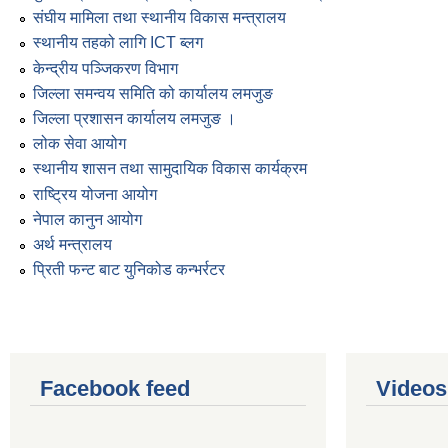
संघीय मामिला तथा स्थानीय विकास मन्त्रालय
स्थानीय तहको लागि ICT ब्लग
केन्द्रीय पञ्जिकरण विभाग
जिल्ला समन्वय समिति को कार्यालय लमजुङ
जिल्ला प्रशासन कार्यालय लमजुङ ।
लोक सेवा आयोग
स्थानीय शासन तथा सामुदायिक विकास कार्यक्रम
राष्ट्रिय योजना आयोग
नेपाल कानुन आयोग
अर्थ मन्त्रालय
प्रिती फन्ट बाट युनिकोड कन्भर्रटर
Facebook feed
Videos