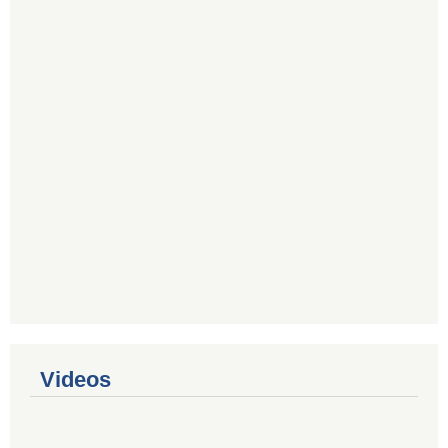
Videos