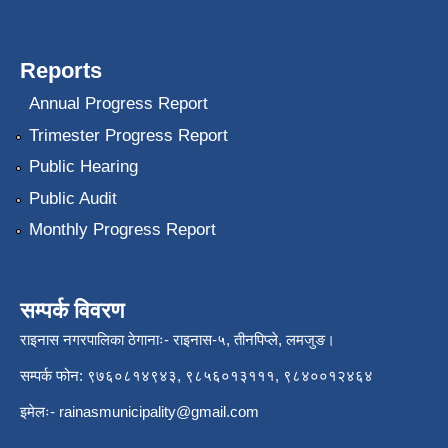
Reports
Annual Progress Report
Trimester Progress Report
Public Hearing
Public Audit
Monthly Progress Report
सम्पर्क विवरण
राइनास नगरपालिका ठेगानाः- राइनास-५, तीनपिप्ले, लमजुङ।
सम्पर्क फोन: ९७६०८१४९४३, ९८५६०१३१११, ९८४००१२४६४
इमेलः-
rainasmunicipality@gmail.com