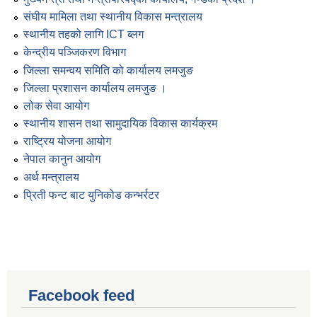
संघीय मामिला तथा स्थानीय विकास मन्त्रालय
स्थानीय तहको लागि ICT ब्लग
केन्द्रीय पञ्जिकरण विभाग
जिल्ला समन्वय समिति को कार्यालय लमजुङ
जिल्ला प्रशासन कार्यालय लमजुङ ।
लोक सेवा आयोग
स्थानीय शासन तथा सामुदायिक विकास कार्यक्रम
राष्ट्रिय योजना आयोग
नेपाल कानुन आयोग
अर्थ मन्त्रालय
प्रिती फन्ट बाट युनिकोड कन्भर्रटर
Facebook feed