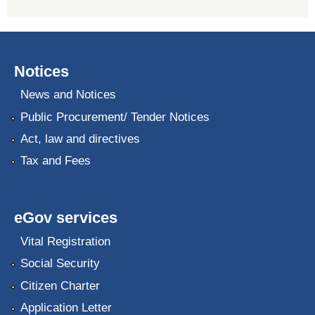
Notices
News and Notices
Public Procurement/ Tender Notices
Act, law and directives
Tax and Fees
eGov services
Vital Registration
Social Security
Citizen Charter
Application Letter