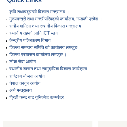
Quick Links
कृषि तथापशुपन्छी विकास मन्त्रालय ।
मुख्यमन्त्री तथा मन्त्रीपरिषद्को कार्यालय, गण्डकी प्रदेश ।
संघीय मामिला तथा स्थानीय विकास मन्त्रालय
स्थानीय तहको लागि ICT ब्लग
केन्द्रीय पञ्जिकरण विभाग
जिल्ला समन्वय समिति को कार्यालय लमजुङ
जिल्ला प्रशासन कार्यालय लमजुङ ।
लोक सेवा आयोग
स्थानीय शासन तथा सामुदायिक विकास कार्यक्रम
राष्ट्रिय योजना आयोग
नेपाल कानुन आयोग
अर्थ मन्त्रालय
प्रिती फन्ट बाट युनिकोड कन्भर्रटर