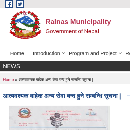
Skip to main content
Rainas Municipality
Government of Nepal
Home
Introduction
Program and Project
R
NEWS
You are here
Home
» आत्यवश्यक बाहेक अन्य सेवा बन्द हुने सम्बन्धि सूचना |
आत्यवश्यक बाहेक अन्य सेवा बन्द हुने सम्बन्धि सूचना |