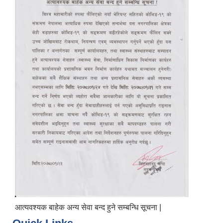
आत्यवश्यक बाहेक अन्य सेवा बन्द हुने सम्बन्धि सूचना |