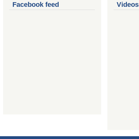
Facebook feed
Videos