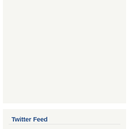
Twitter Feed