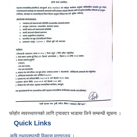
फोहोर व्यवस्थापनको लागि ट्याक्टर भाडामा लिने सम्बन्धी सूचना ।
Quick Links
कृषि तथापशुपन्छी विकास मन्त्रालय ।