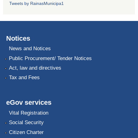
Tweets by RainasMunicipa1
Notices
News and Notices
Public Procurement/ Tender Notices
Act, law and directives
Tax and Fees
eGov services
Vital Registration
Social Security
Citizen Charter