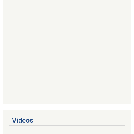
Videos