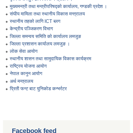
मुख्यमन्त्री तथा मन्त्रीपरिषद्को कार्यालय, गण्डकी प्रदेश ।
संघीय मामिला तथा स्थानीय विकास मन्त्रालय
स्थानीय तहको लागि ICT ब्लग
केन्द्रीय पञ्जिकरण विभाग
जिल्ला समन्वय समिति को कार्यालय लमजुङ
जिल्ला प्रशासन कार्यालय लमजुङ ।
लोक सेवा आयोग
स्थानीय शासन तथा सामुदायिक विकास कार्यक्रम
राष्ट्रिय योजना आयोग
नेपाल कानुन आयोग
अर्थ मन्त्रालय
प्रिती फन्ट बाट युनिकोड कन्भर्रटर
Facebook feed