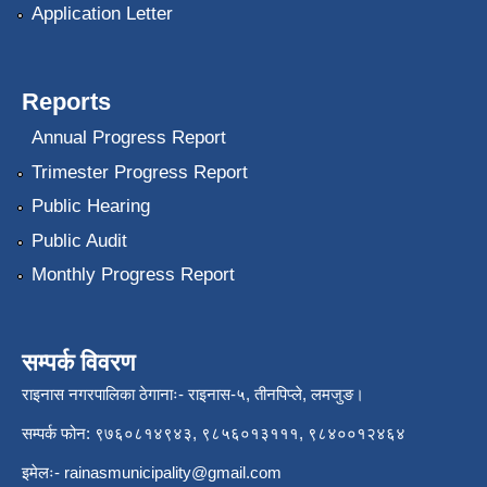
Application Letter
Reports
Annual Progress Report
Trimester Progress Report
Public Hearing
Public Audit
Monthly Progress Report
सम्पर्क विवरण
राइनास नगरपालिका ठेगानाः- राइनास-५, तीनपिप्ले, लमजुङ।
सम्पर्क फोन: ९७६०८१४९४३, ९८५६०१३१११, ९८४००१२४६४
इमेलः-
rainasmunicipality@gmail.com