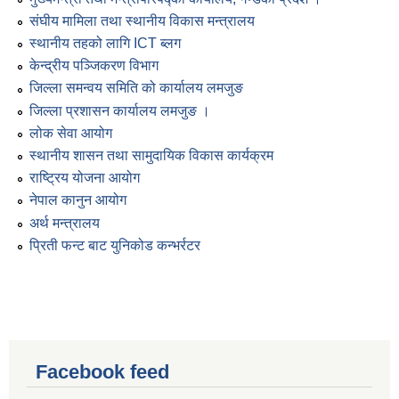
संघीय मामिला तथा स्थानीय विकास मन्त्रालय
स्थानीय तहको लागि ICT ब्लग
केन्द्रीय पञ्जिकरण विभाग
जिल्ला समन्वय समिति को कार्यालय लमजुङ
जिल्ला प्रशासन कार्यालय लमजुङ ।
लोक सेवा आयोग
स्थानीय शासन तथा सामुदायिक विकास कार्यक्रम
राष्ट्रिय योजना आयोग
नेपाल कानुन आयोग
अर्थ मन्त्रालय
प्रिती फन्ट बाट युनिकोड कन्भर्रटर
Facebook feed