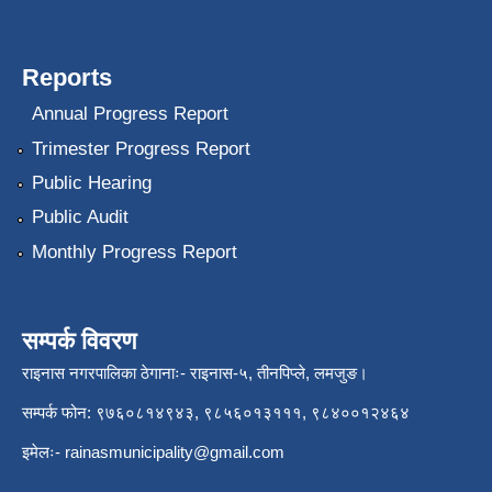
Reports
Annual Progress Report
Trimester Progress Report
Public Hearing
Public Audit
Monthly Progress Report
सम्पर्क विवरण
राइनास नगरपालिका ठेगानाः- राइनास-५, तीनपिप्ले, लमजुङ।
सम्पर्क फोन: ९७६०८१४९४३, ९८५६०१३१११, ९८४००१२४६४
इमेलः-
rainasmunicipality@gmail.com