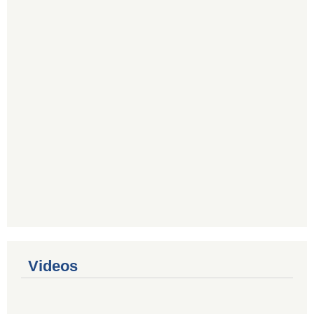
Videos