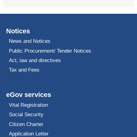
Notices
News and Notices
Public Procurement/ Tender Notices
Act, law and directives
Tax and Fees
eGov services
Vital Registration
Social Security
Citizen Charter
Application Letter