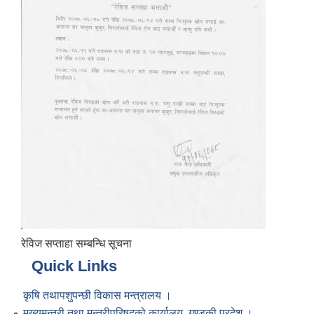
रेविज सप्ताहा सम्बन्धि सूचना
Quick Links
कृषि तथापशुपन्छी विकास मन्त्रालय ।
मुख्यमन्त्री तथा मन्त्रीपरिषद्को कार्यालय, गण्डकी प्रदेश ।