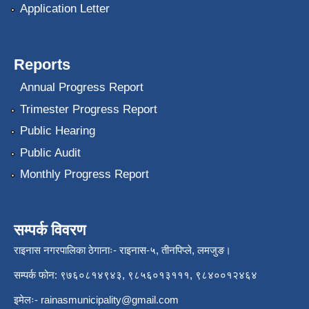
Application Letter
Reports
Annual Progress Report
Trimester Progress Report
Public Hearing
Public Audit
Monthly Progress Report
सम्पर्क विवरण
राइनास नगरपालिका ठेगानाः- राइनास-५, तीनपिप्ले, लमजुङ।
सम्पर्क फोन: ९७६०८१४९४३, ९८५६०१३१११, ९८४००१२४६४
इमेलः-
rainasmunicipality@gmail.com