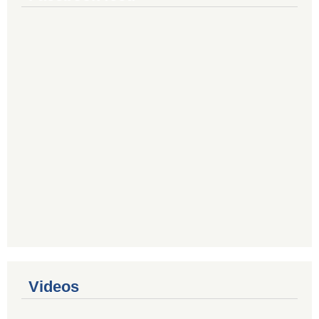
Videos