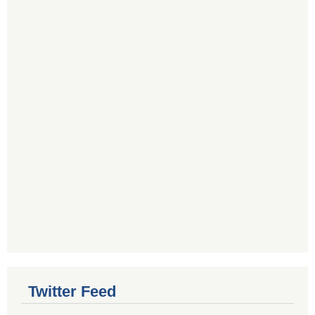
Twitter Feed