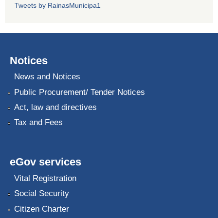
Tweets by RainasMunicipa1
Notices
News and Notices
Public Procurement/ Tender Notices
Act, law and directives
Tax and Fees
eGov services
Vital Registration
Social Security
Citizen Charter