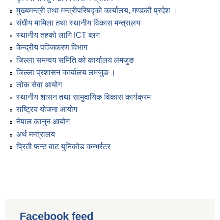
मुख्यमन्त्री तथा मन्त्रीपरिषद्को कार्यालय, गण्डकी प्रदेश ।
संघीय मामिला तथा स्थानीय विकास मन्त्रालय
स्थानीय तहको लागि ICT ब्लग
केन्द्रीय पञ्जिकरण विभाग
जिल्ला समन्वय समिति को कार्यालय लमजुङ
जिल्ला प्रशासन कार्यालय लमजुङ ।
लोक सेवा आयोग
स्थानीय शासन तथा सामुदायिक विकास कार्यक्रम
राष्ट्रिय योजना आयोग
नेपाल कानुन आयोग
अर्थ मन्त्रालय
प्रिती फन्ट बाट युनिकोड कन्भर्रटर
Facebook feed