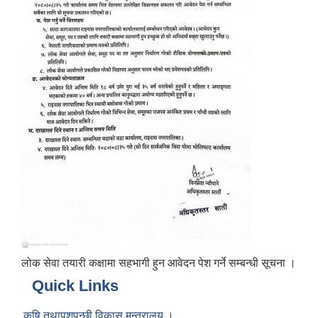
लोक सेवा तयारी कक्षामा सहभागी हुन आवेदन पेश गर्ने सम्बन्धी सूचना ।
Quick Links
कृषि तथापशुपन्छी विकास मन्त्रालय ।