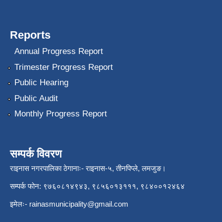
Reports
Annual Progress Report
Trimester Progress Report
Public Hearing
Public Audit
Monthly Progress Report
सम्पर्क विवरण
राइनास नगरपालिका ठेगानाः- राइनास-५, तीनपिप्ले, लमजुङ।
सम्पर्क फोन: ९७६०८१४९४३, ९८५६०१३१११, ९८४००१२४६४
इमेलः-
rainasmunicipality@gmail.com