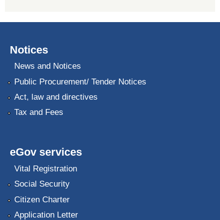
Notices
News and Notices
Public Procurement/ Tender Notices
Act, law and directives
Tax and Fees
eGov services
Vital Registration
Social Security
Citizen Charter
Application Letter