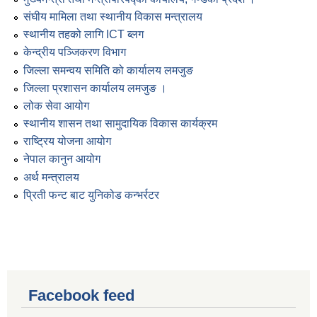
संघीय मामिला तथा स्थानीय विकास मन्त्रालय
स्थानीय तहको लागि ICT ब्लग
केन्द्रीय पञ्जिकरण विभाग
जिल्ला समन्वय समिति को कार्यालय लमजुङ
जिल्ला प्रशासन कार्यालय लमजुङ ।
लोक सेवा आयोग
स्थानीय शासन तथा सामुदायिक विकास कार्यक्रम
राष्ट्रिय योजना आयोग
नेपाल कानुन आयोग
अर्थ मन्त्रालय
प्रिती फन्ट बाट युनिकोड कन्भर्रटर
Facebook feed