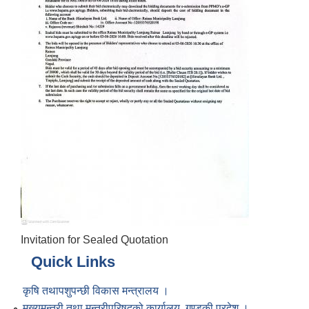
Invitation for Sealed Quotation
Quick Links
कृषि तथापशुपन्छी विकास मन्त्रालय ।
मुख्यमन्त्री तथा मन्त्रीपरिषद्को कार्यालय, गण्डकी प्रदेश ।