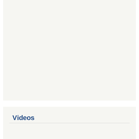
Videos