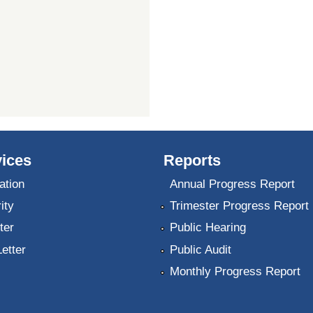
ices
Reports
ation
Annual Progress Report
ity
Trimester Progress Report
ter
Public Hearing
Letter
Public Audit
Monthly Progress Report