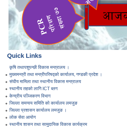
Quick Links
कृषि तथापशुपन्छी विकास मन्त्रालय ।
मुख्यमन्त्री तथा मन्त्रीपरिषद्को कार्यालय, गण्डकी प्रदेश ।
संघीय मामिला तथा स्थानीय विकास मन्त्रालय
स्थानीय तहको लागि ICT ब्लग
केन्द्रीय पञ्जिकरण विभाग
जिल्ला समन्वय समिति को कार्यालय लमजुङ
जिल्ला प्रशासन कार्यालय लमजुङ ।
लोक सेवा आयोग
स्थानीय शासन तथा सामुदायिक विकास कार्यक्रम