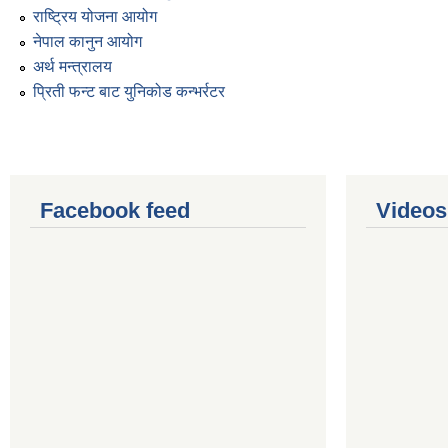
राष्ट्रिय योजना आयोग
नेपाल कानुन आयोग
अर्थ मन्त्रालय
प्रिती फन्ट बाट युनिकोड कन्भर्रटर
Facebook feed
Videos