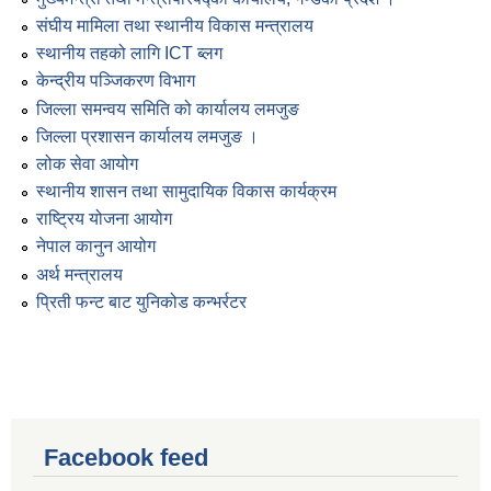
संघीय मामिला तथा स्थानीय विकास मन्त्रालय
स्थानीय तहको लागि ICT ब्लग
केन्द्रीय पञ्जिकरण विभाग
जिल्ला समन्वय समिति को कार्यालय लमजुङ
जिल्ला प्रशासन कार्यालय लमजुङ ।
लोक सेवा आयोग
स्थानीय शासन तथा सामुदायिक विकास कार्यक्रम
राष्ट्रिय योजना आयोग
नेपाल कानुन आयोग
अर्थ मन्त्रालय
प्रिती फन्ट बाट युनिकोड कन्भर्रटर
Facebook feed