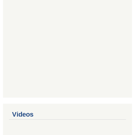
Videos