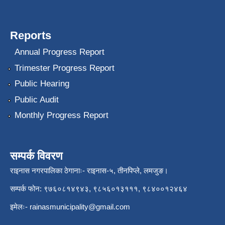
Reports
Annual Progress Report
Trimester Progress Report
Public Hearing
Public Audit
Monthly Progress Report
सम्पर्क विवरण
राइनास नगरपालिका ठेगानाः- राइनास-५, तीनपिप्ले, लमजुङ।
सम्पर्क फोन: ९७६०८१४९४३, ९८५६०१३१११, ९८४००१२४६४
इमेलः-
rainasmunicipality@gmail.com