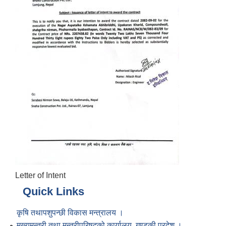
Letter of Intent
Quick Links
कृषि तथापशुपन्छी विकास मन्त्रालय ।
मुख्यमन्त्री तथा मन्त्रीपरिषद्को कार्यालय, गण्डकी प्रदेश ।