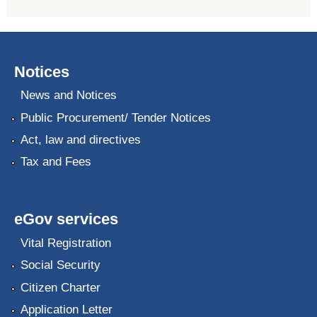
Notices
News and Notices
Public Procurement/ Tender Notices
Act, law and directives
Tax and Fees
eGov services
Vital Registration
Social Security
Citizen Charter
Application Letter